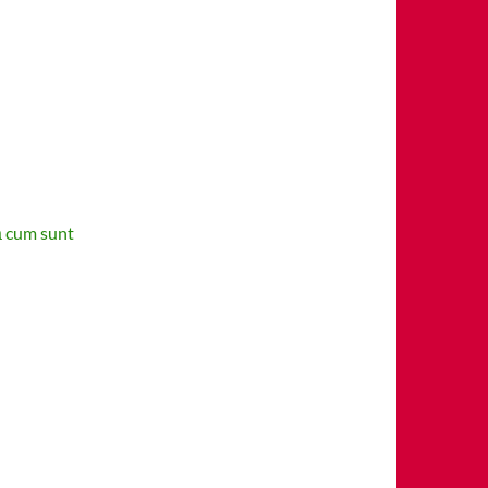
ă cum sunt