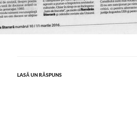
LASĂ UN RĂSPUNS