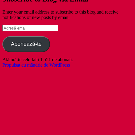
Enter your email address to subscribe to this blog and receive
notifications of new posts by email.
Adresă
email
Abonează-te
Alătură-te celorlalți 1.551 de abonați.
Propulsat cu mândrie de WordPress