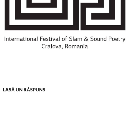
LASĂ UN RĂSPUNS