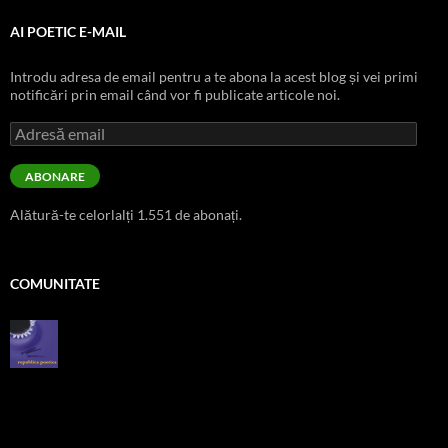
AI POETIC E-MAIL
Introdu adresa de email pentru a te abona la acest blog și vei primi
notificări prin email când vor fi publicate articole noi.
Adresă
email
ABONARE
Alătură-te celorlalți 1.551 de abonați.
COMUNITATE