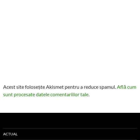
Acest site folosește Akismet pentru a reduce spamul.
Află cum
sunt procesate datele comentariilor tale
.
ACTUAL