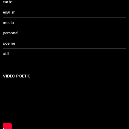
carte
english
media
personal
poeme
util
VIDEO POETIC