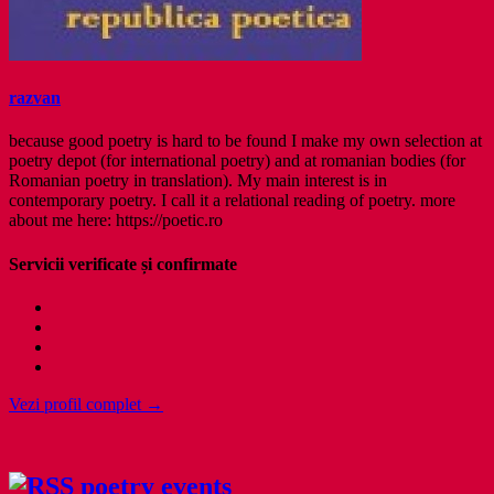
razvan
because good poetry is hard to be found I make my own selection at
poetry depot (for international poetry) and at romanian bodies (for
Romanian poetry in translation). My main interest is in
contemporary poetry. I call it a relational reading of poetry. more
about me here: https://poetic.ro
Servicii verificate și confirmate
Vezi profil complet →
poetry events