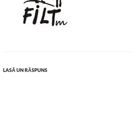
LASĂ UN RĂSPUNS