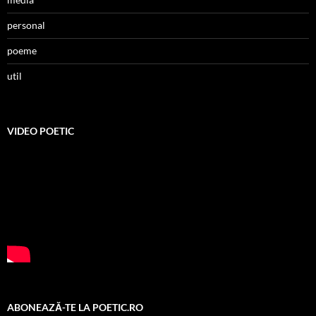
personal
poeme
util
VIDEO POETIC
ABONEAZĂ-TE LA POETIC.RO