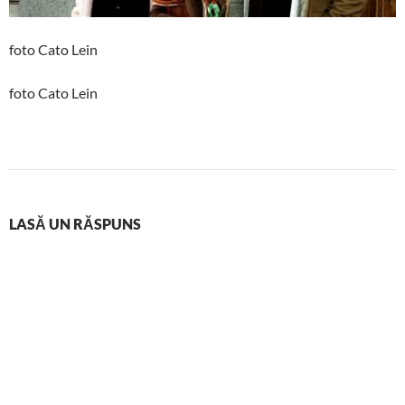
foto Cato Lein
foto Cato Lein
LASĂ UN RĂSPUNS