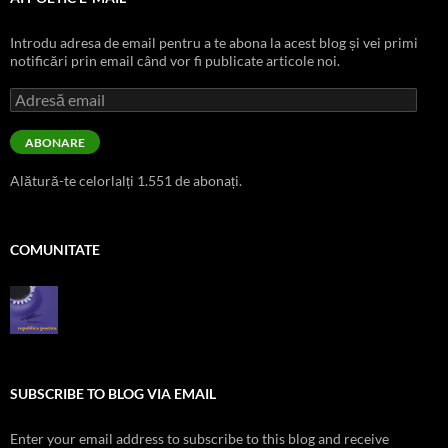
Introdu adresa de email pentru a te abona la acest blog și vei primi
notificări prin email când vor fi publicate articole noi.
Adresă
email
ABONARE
Alătură-te celorlalți 1.551 de abonați.
COMUNITATE
SUBSCRIBE TO BLOG VIA EMAIL
Enter your email address to subscribe to this blog and receive