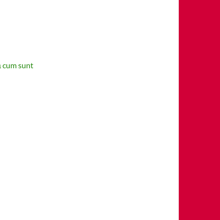
ă cum sunt