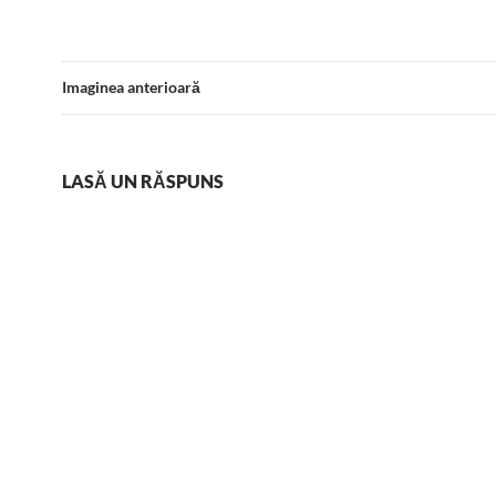
Imaginea anterioară
LASĂ UN RĂSPUNS