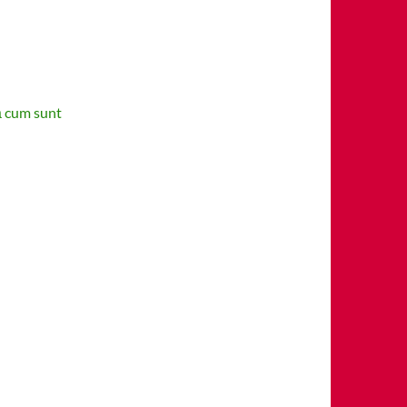
ă cum sunt