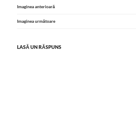
Imaginea anterioară
Imaginea următoare
LASĂ UN RĂSPUNS