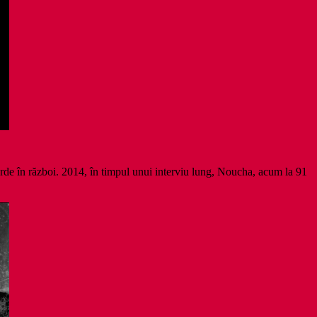
erde în război. 2014, în timpul unui interviu lung, Noucha, acum la 91