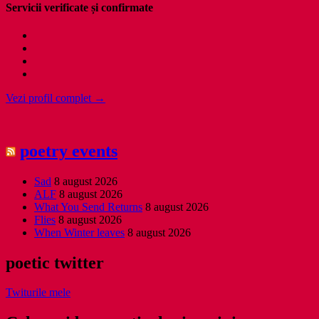
Servicii verificate și confirmate
Vezi profil complet →
poetry events
Sad
8 august 2026
ALF
8 august 2026
What You Send Returns
8 august 2026
Flies
8 august 2026
When Winter leaves
8 august 2026
poetic twitter
Twiturile mele