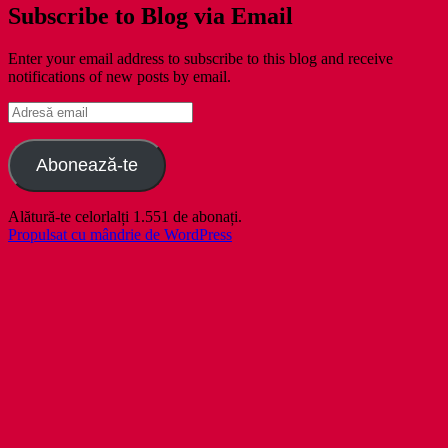
Subscribe to Blog via Email
Enter your email address to subscribe to this blog and receive
notifications of new posts by email.
Adresă
email
Abonează-te
Alătură-te celorlalți 1.551 de abonați.
Propulsat cu mândrie de WordPress