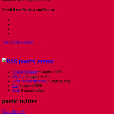
Servicii verificate și confirmate
Vezi profil complet →
poetry events
Sacred Distance
9 august 2026
My Car
9 august 2026
Letter to my husband.
9 august 2026
Sad
8 august 2026
ALF
8 august 2026
poetic twitter
Twiturile mele