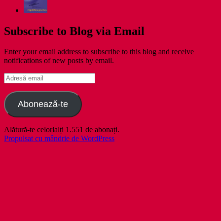
Subscribe to Blog via Email
Enter your email address to subscribe to this blog and receive
notifications of new posts by email.
Adresă
email
Abonează-te
Alătură-te celorlalți 1.551 de abonați.
Propulsat cu mândrie de WordPress