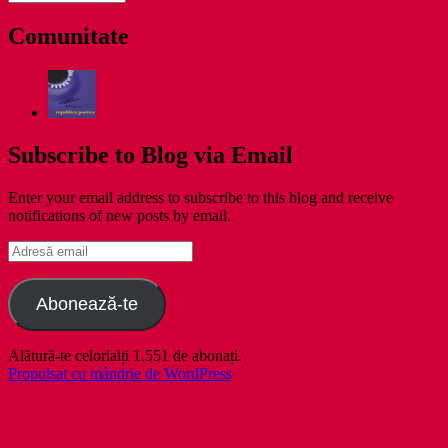
zile
Comunitate
Subscribe to Blog via Email
Enter your email address to subscribe to this blog and receive
notifications of new posts by email.
Adresă
email
Abonează-te
Alătură-te celorlalți 1.551 de abonați.
Propulsat cu mândrie de WordPress