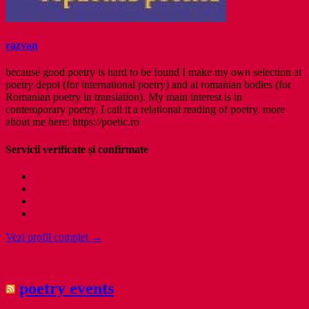
razvan
because good poetry is hard to be found I make my own selection at
poetry depot (for international poetry) and at romanian bodies (for
Romanian poetry in translation). My main interest is in
contemporary poetry. I call it a relational reading of poetry. more
about me here: https://poetic.ro
Servicii verificate și confirmate
Vezi profil complet →
poetry events