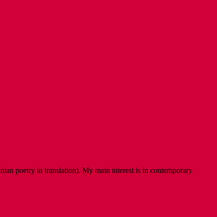
ian poetry in translation). My main interest is in contemporary