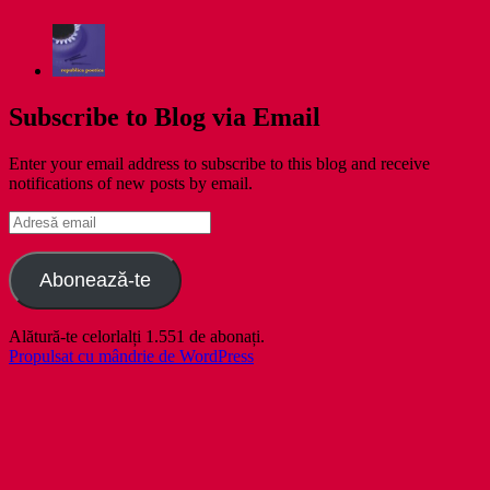
Subscribe to Blog via Email
Enter your email address to subscribe to this blog and receive
notifications of new posts by email.
Adresă
email
Abonează-te
Alătură-te celorlalți 1.551 de abonați.
Propulsat cu mândrie de WordPress