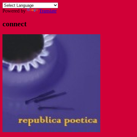
Powered by
Translate
connect