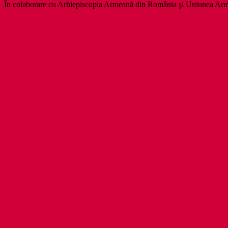
În colaborare cu Arhiepiscopia Armeană din România şi Uniunea Ar