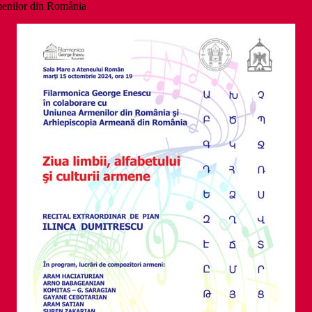
menilor din România