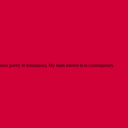
ian poetry in translation). My main interest is in contemporary