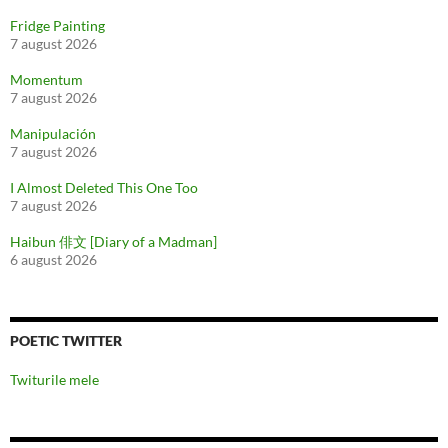
Fridge Painting
7 august 2026
Momentum
7 august 2026
Manipulación
7 august 2026
I Almost Deleted This One Too
7 august 2026
Haibun 俳文 [Diary of a Madman]
6 august 2026
POETIC TWITTER
Twiturile mele