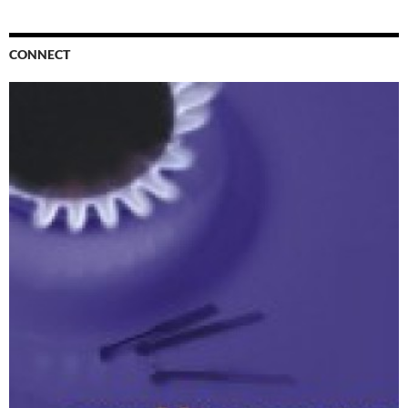
CONNECT