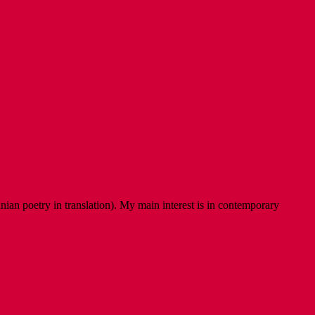
ian poetry in translation). My main interest is in contemporary