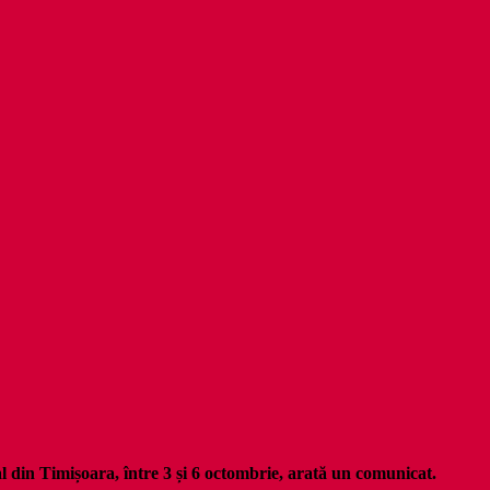
val din Timișoara, între 3 și 6 octombrie, arată un comunicat.