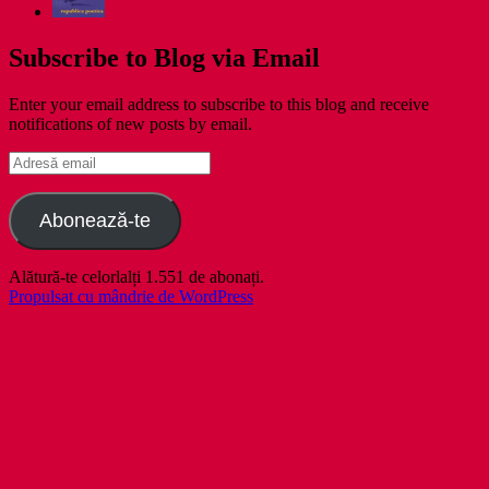
Subscribe to Blog via Email
Enter your email address to subscribe to this blog and receive
notifications of new posts by email.
Adresă
email
Abonează-te
Alătură-te celorlalți 1.551 de abonați.
Propulsat cu mândrie de WordPress