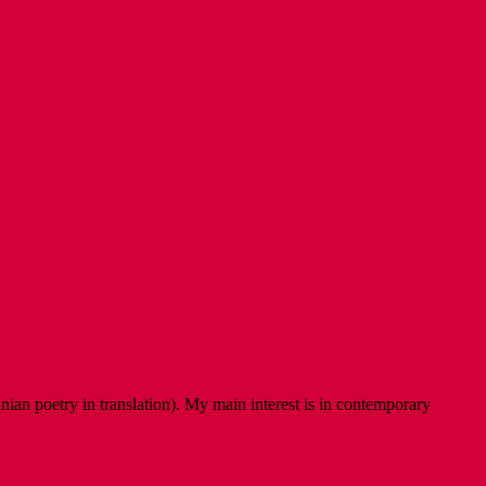
ian poetry in translation). My main interest is in contemporary