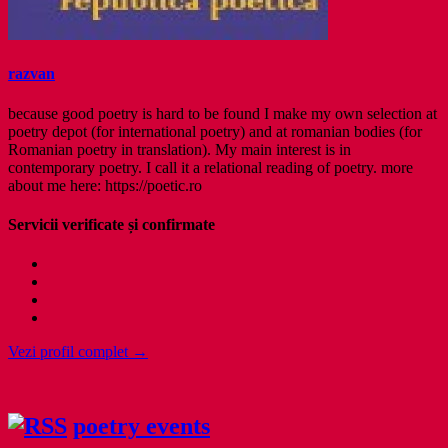
razvan
because good poetry is hard to be found I make my own selection at
poetry depot (for international poetry) and at romanian bodies (for
Romanian poetry in translation). My main interest is in
contemporary poetry. I call it a relational reading of poetry. more
about me here: https://poetic.ro
Servicii verificate și confirmate
Vezi profil complet →
poetry events