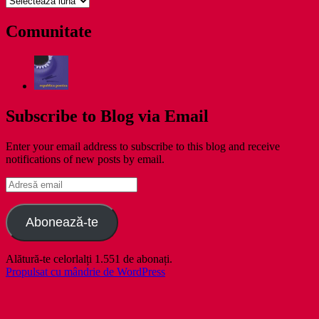
zile
Comunitate
Subscribe to Blog via Email
Enter your email address to subscribe to this blog and receive
notifications of new posts by email.
Adresă
email
Abonează-te
Alătură-te celorlalți 1.551 de abonați.
Propulsat cu mândrie de WordPress