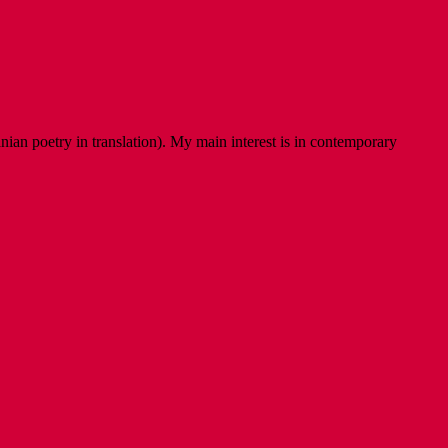
ian poetry in translation). My main interest is in contemporary