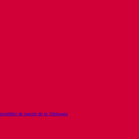
gostiţilor de poezie de la Timişoara