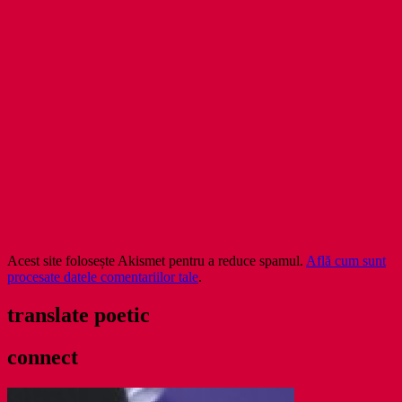
Acest site folosește Akismet pentru a reduce spamul.
Află cum sunt
procesate datele comentariilor tale
.
translate poetic
connect