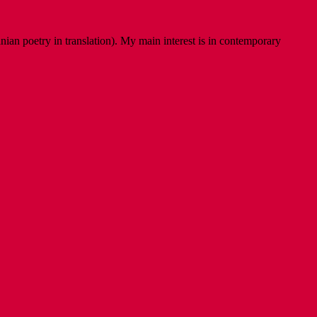
ian poetry in translation). My main interest is in contemporary