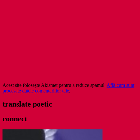
Acest site folosește Akismet pentru a reduce spamul.
Află cum sunt
procesate datele comentariilor tale
.
translate poetic
connect