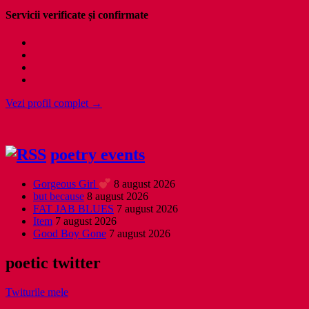
Servicii verificate și confirmate
Vezi profil complet →
poetry events
Gorgeous Girl
8 august 2026
but because
8 august 2026
FAT JAB BLUES
7 august 2026
Item
7 august 2026
Good Boy Gone
7 august 2026
poetic twitter
Twiturile mele