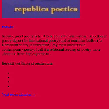
razvan
because good poetry is hard to be found I make my own selection at
poetry depot (for international poetry) and at romanian bodies (for
Romanian poetry in translation). My main interest is in
contemporary poetry. I call it a relational reading of poetry. more
about me here: https://poetic.ro
Servicii verificate și confirmate
Vezi profil complet →