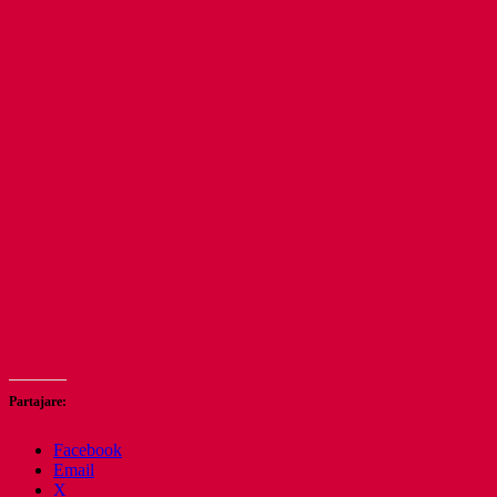
Partajare:
Facebook
Email
X