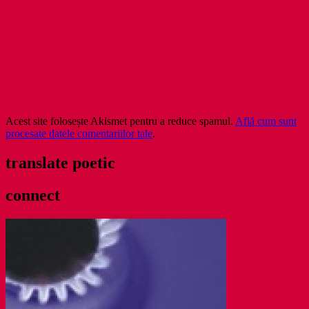
Acest site folosește Akismet pentru a reduce spamul.
Află cum sunt
procesate datele comentariilor tale
.
translate poetic
connect