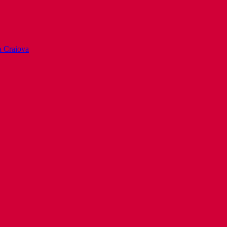
la Craiova