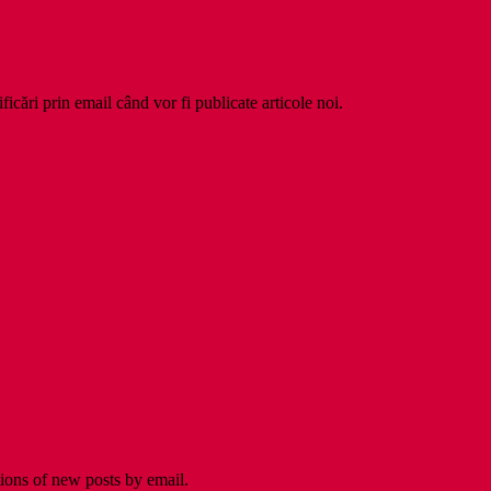
ficări prin email când vor fi publicate articole noi.
tions of new posts by email.