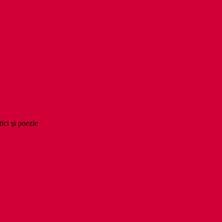
tici şi poezie