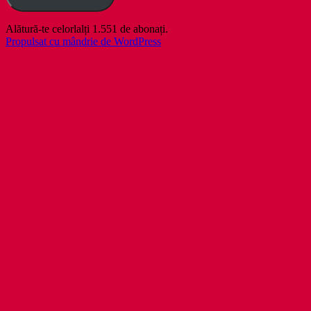
Alătură-te celorlalți 1.551 de abonați.
Propulsat cu mândrie de WordPress