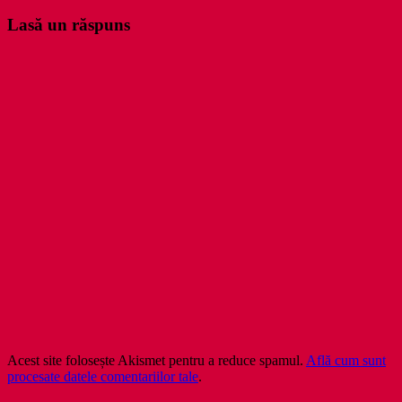
Lasă un răspuns
Acest site folosește Akismet pentru a reduce spamul.
Află cum sunt
procesate datele comentariilor tale
.