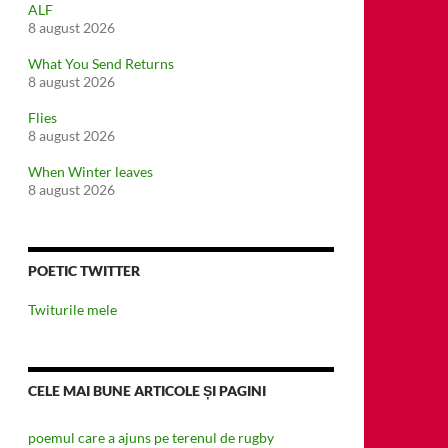
ALF
8 august 2026
What You Send Returns
8 august 2026
Flies
8 august 2026
When Winter leaves
8 august 2026
POETIC TWITTER
Twiturile mele
CELE MAI BUNE ARTICOLE ȘI PAGINI
poemul care a ajuns pe terenul de rugby