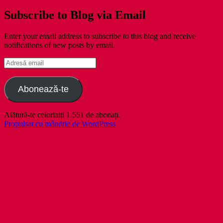
Subscribe to Blog via Email
Enter your email address to subscribe to this blog and receive
notifications of new posts by email.
Adresă
email
Abonează-te
Alătură-te celorlalți 1.551 de abonați.
Propulsat cu mândrie de WordPress