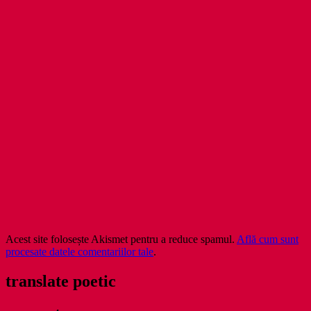
Acest site folosește Akismet pentru a reduce spamul.
Află cum sunt
procesate datele comentariilor tale
.
translate poetic