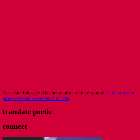
Acest site folosește Akismet pentru a reduce spamul.
Află cum sunt
procesate datele comentariilor tale
.
translate poetic
connect