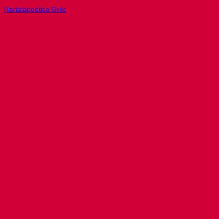
Hartatapoetica Grile