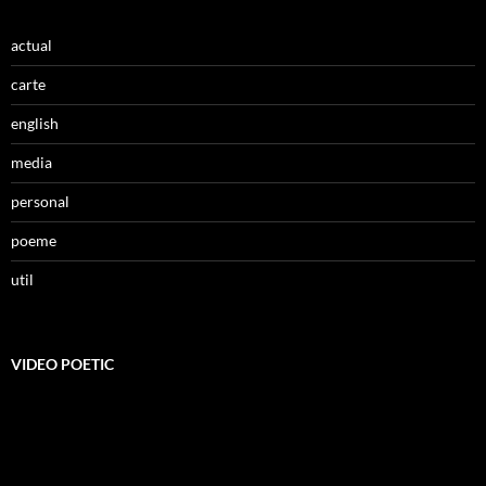
actual
carte
english
media
personal
poeme
util
VIDEO POETIC