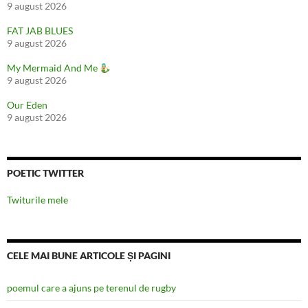
9 august 2026
FAT JAB BLUES
9 august 2026
My Mermaid And Me
9 august 2026
Our Eden
9 august 2026
POETIC TWITTER
Twiturile mele
CELE MAI BUNE ARTICOLE ȘI PAGINI
poemul care a ajuns pe terenul de rugby