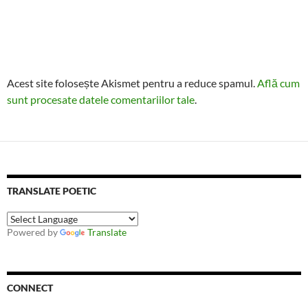
Acest site folosește Akismet pentru a reduce spamul.
Află cum
sunt procesate datele comentariilor tale
.
TRANSLATE POETIC
Powered by
Translate
CONNECT