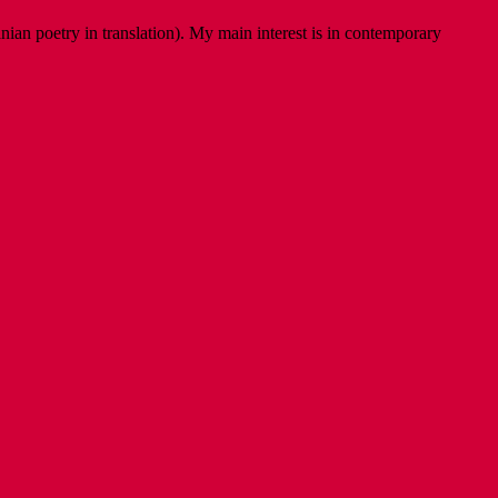
ian poetry in translation). My main interest is in contemporary