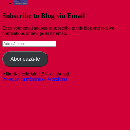
Subscribe to Blog via Email
Enter your email address to subscribe to this blog and receive
notifications of new posts by email.
Adresă
email
Abonează-te
Alătură-te celorlalți 1.551 de abonați.
Propulsat cu mândrie de WordPress