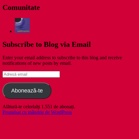
Comunitate
Subscribe to Blog via Email
Enter your email address to subscribe to this blog and receive
notifications of new posts by email.
Adresă
email
Abonează-te
Alătură-te celorlalți 1.551 de abonați.
Propulsat cu mândrie de WordPress