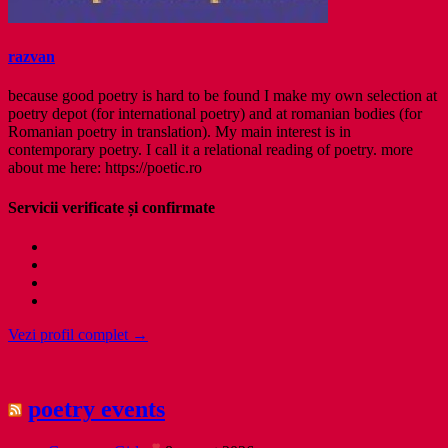
razvan
because good poetry is hard to be found I make my own selection at
poetry depot (for international poetry) and at romanian bodies (for
Romanian poetry in translation). My main interest is in
contemporary poetry. I call it a relational reading of poetry. more
about me here: https://poetic.ro
Servicii verificate și confirmate
Vezi profil complet →
poetry events