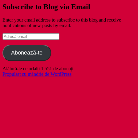
Subscribe to Blog via Email
Enter your email address to subscribe to this blog and receive
notifications of new posts by email.
Adresă
email
Abonează-te
Alătură-te celorlalți 1.551 de abonați.
Propulsat cu mândrie de WordPress