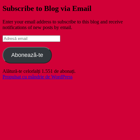
Subscribe to Blog via Email
Enter your email address to subscribe to this blog and receive
notifications of new posts by email.
Adresă
email
Abonează-te
Alătură-te celorlalți 1.551 de abonați.
Propulsat cu mândrie de WordPress