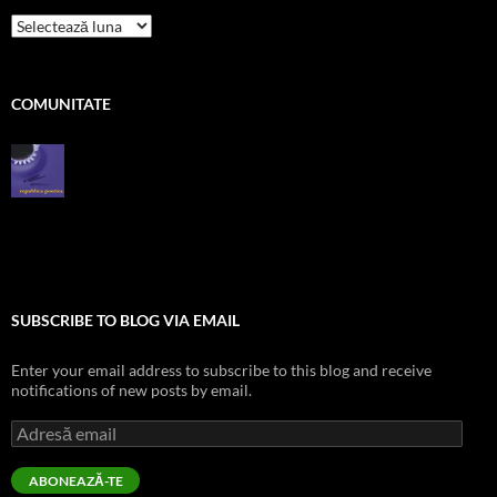
pe
zile
COMUNITATE
SUBSCRIBE TO BLOG VIA EMAIL
Enter your email address to subscribe to this blog and receive
notifications of new posts by email.
Adresă
email
ABONEAZĂ-TE