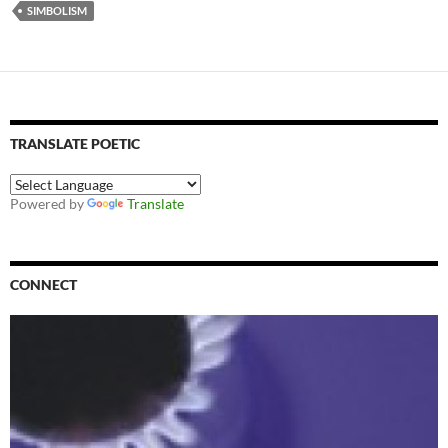
SIMBOLISM
TRANSLATE POETIC
Powered by
Translate
CONNECT