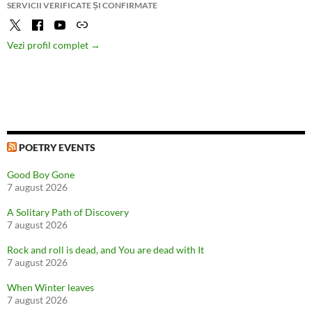
SERVICII VERIFICATE ȘI CONFIRMATE
Vezi profil complet →
POETRY EVENTS
Good Boy Gone
7 august 2026
A Solitary Path of Discovery
7 august 2026
Rock and roll is dead, and You are dead with It
7 august 2026
When Winter leaves
7 august 2026