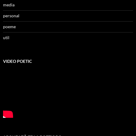
media
personal
poeme
util
VIDEO POETIC