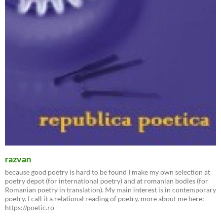
razvan
because good poetry is hard to be found I make my own selection at
poetry depot (for international poetry) and at romanian bodies (for
Romanian poetry in translation). My main interest is in contemporary
poetry. I call it a relational reading of poetry. more about me here:
https://poetic.ro