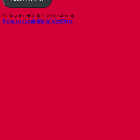
Alătură-te celorlalți 1.551 de abonați.
Propulsat cu mândrie de WordPress