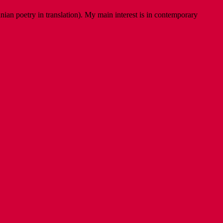
ian poetry in translation). My main interest is in contemporary