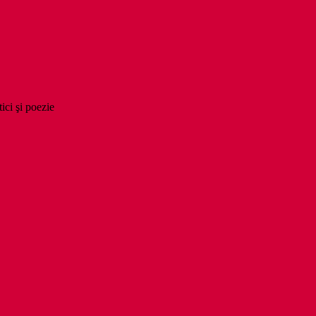
tici şi poezie