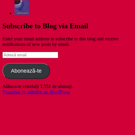
Subscribe to Blog via Email
Enter your email address to subscribe to this blog and receive
notifications of new posts by email.
Adresă
email
Abonează-te
Alătură-te celorlalți 1.551 de abonați.
Propulsat cu mândrie de WordPress