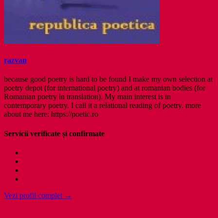
razvan
because good poetry is hard to be found I make my own selection at
poetry depot (for international poetry) and at romanian bodies (for
Romanian poetry in translation). My main interest is in
contemporary poetry. I call it a relational reading of poetry. more
about me here: https://poetic.ro
Servicii verificate și confirmate
Vezi profil complet →