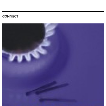
CONNECT