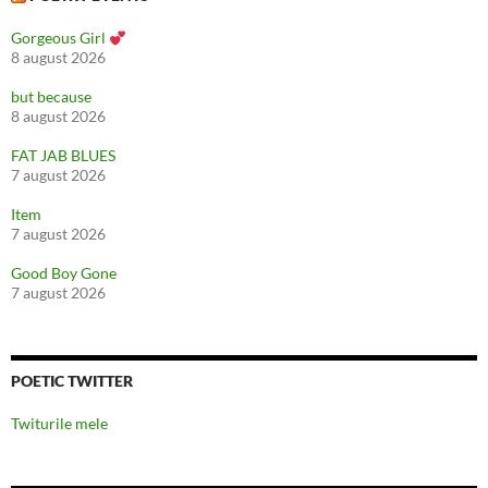
Gorgeous Girl
8 august 2026
but because
8 august 2026
FAT JAB BLUES
7 august 2026
Item
7 august 2026
Good Boy Gone
7 august 2026
POETIC TWITTER
Twiturile mele