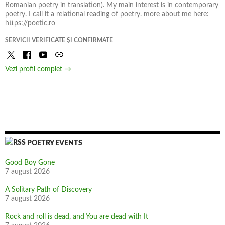
Romanian poetry in translation). My main interest is in contemporary
poetry. I call it a relational reading of poetry. more about me here:
https://poetic.ro
SERVICII VERIFICATE ȘI CONFIRMATE
Vezi profil complet →
POETRY EVENTS
Good Boy Gone
7 august 2026
A Solitary Path of Discovery
7 august 2026
Rock and roll is dead, and You are dead with It