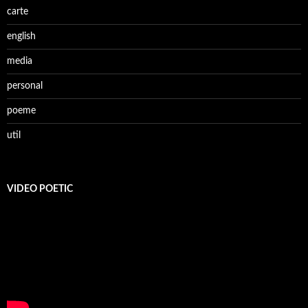
carte
english
media
personal
poeme
util
VIDEO POETIC