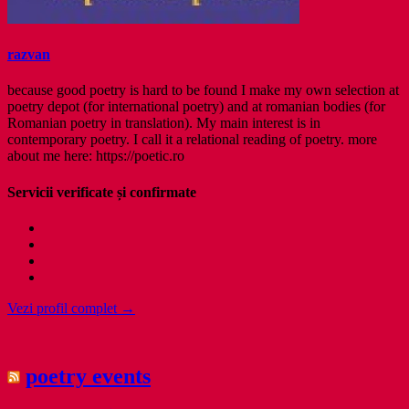
razvan
because good poetry is hard to be found I make my own selection at
poetry depot (for international poetry) and at romanian bodies (for
Romanian poetry in translation). My main interest is in
contemporary poetry. I call it a relational reading of poetry. more
about me here: https://poetic.ro
Servicii verificate și confirmate
Vezi profil complet →
poetry events