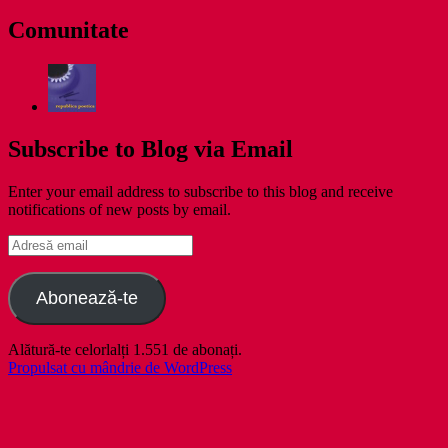
zile
Comunitate
Subscribe to Blog via Email
Enter your email address to subscribe to this blog and receive
notifications of new posts by email.
Adresă
email
Abonează-te
Alătură-te celorlalți 1.551 de abonați.
Propulsat cu mândrie de WordPress