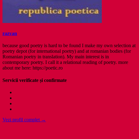
razvan
because good poetry is hard to be found I make my own selection at
poetry depot (for international poetry) and at romanian bodies (for
Romanian poetry in translation). My main interest is in
contemporary poetry. I call it a relational reading of poetry. more
about me here: https://poetic.ro
Servicii verificate și confirmate
Vezi profil complet →