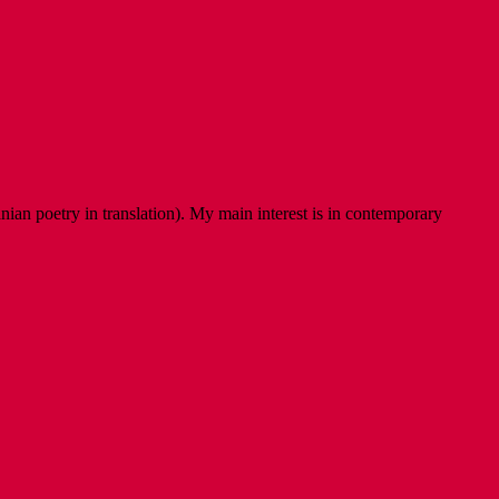
ian poetry in translation). My main interest is in contemporary