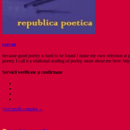
razvan
because good poetry is hard to be found I make my own selection at po
poetry. I call it a relational reading of poetry. more about me here: http
Servicii verificate și confirmate
Vezi profil complet →